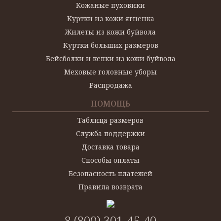
Кожаные пуховики
Куртки из кожи ягненка
Жилеты из кожи буйвола
Куртки больших размеров
Бейсболки и кепки из кожи буйвола
Меховые головные уборы
Распродажа
ПОМОЩЬ
Таблица размеров
Служба поддержки
Доставка товара
Способы оплаты
Безопасность платежей
Правила возврата
8 (800) 301-45-40