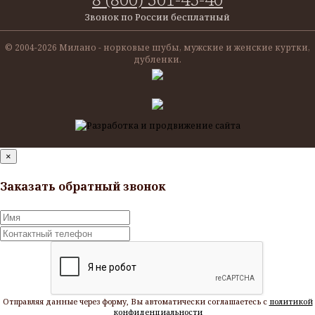
Звонок по России бесплатный
© 2004-
2026 Милано - норковые шубы, мужские и женские куртки,
дубленки.
×
Заказать обратный звонок
Отправляя данные через форму, Вы автоматически соглашаетесь с
политикой
конфиденциальности