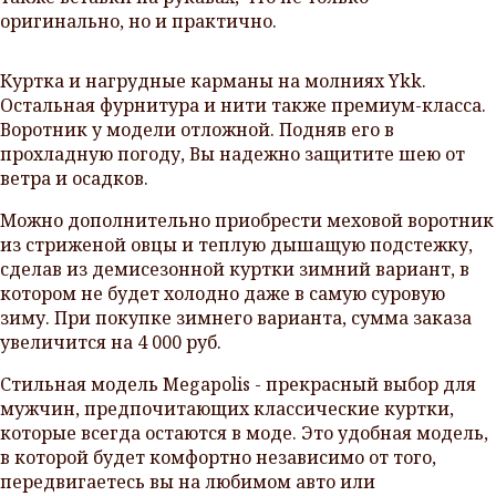
оригинально, но и практично.
Куртка и нагрудные карманы на молниях Ykk.
Остальная фурнитура и нити также премиум-класса.
Воротник у модели отложной. Подняв его в
прохладную погоду, Вы надежно защитите шею от
ветра и осадков.
Можно дополнительно приобрести меховой воротник
из стриженой овцы и теплую дышащую подстежку,
сделав из демисезонной куртки зимний вариант, в
котором не будет холодно даже в самую суровую
зиму. При покупке зимнего варианта, сумма заказа
увеличится на 4 000 руб.
Стильная модель Megapolis - прекрасный выбор для
мужчин, предпочитающих классические куртки,
которые всегда остаются в моде. Это удобная модель,
в которой будет комфортно независимо от того,
передвигаетесь вы на любимом авто или