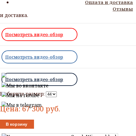
Доставка: по всей России, от 1-10дней;
Оплата и доставка
Другие способы доставки и оплаты в разделе: Оплата
Отзывы
и доставка.
Посмотреть видео-обзор
Посмотреть видео-обзор
Посмотреть видео-обзор
Выберите размер:
Цена:
67 300
руб.
В корзину