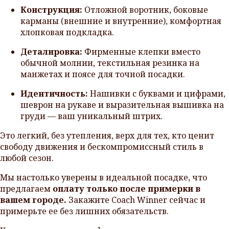
Конструкция:
Отложной воротник, боковые
карманы (внешние и внутренние), комфортная
хлопковая подкладка.
Деталировка:
Фирменные клепки вместо
обычной молнии, текстильная резинка на
манжетах и поясе для точной посадки.
Идентичность:
Нашивки с буквами и цифрами,
шеврон на рукаве и выразительная вышивка на
груди — ваш уникальный штрих.
Это легкий, без утепления, верх для тех, кто ценит
свободу движения и бескомпромиссный стиль в
любой сезон.
Мы настолько уверены в идеальной посадке, что
предлагаем
оплату только после примерки в
вашем городе.
Закажите Coach Winner сейчас и
примерьте ее без лишних обязательств.