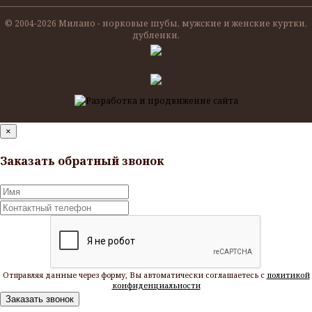
© 2004-
2026 Милано - норковые шубы, мужские и женские куртки,
дубленки.
×
Заказать обратный звонок
Отправляя данные через форму, Вы автоматически соглашаетесь с
политикой
конфиденциальности
Заказать звонок