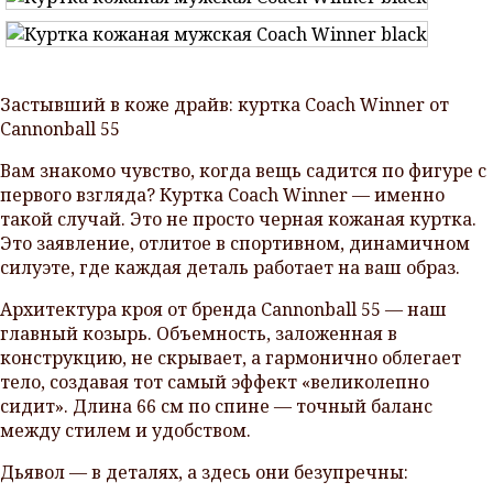
Застывший в коже драйв: куртка Coach Winner от
Cannonball 55
Вам знакомо чувство, когда вещь садится по фигуре с
первого взгляда? Куртка Coach Winner — именно
такой случай. Это не просто черная кожаная куртка.
Это заявление, отлитое в спортивном, динамичном
силуэте, где каждая деталь работает на ваш образ.
Архитектура кроя от бренда Cannonball 55 — наш
главный козырь. Объемность, заложенная в
конструкцию, не скрывает, а гармонично облегает
тело, создавая тот самый эффект «великолепно
сидит». Длина 66 см по спине — точный баланс
между стилем и удобством.
Дьявол — в деталях, а здесь они безупречны: