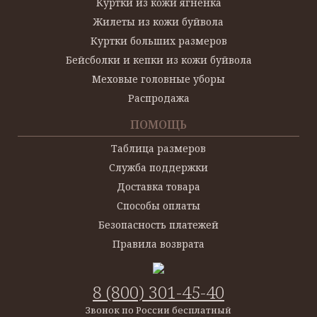
Куртки из кожи ягненка
Жилеты из кожи буйвола
Куртки больших размеров
Бейсболки и кепки из кожи буйвола
Меховые головные уборы
Распродажа
ПОМОЩЬ
Таблица размеров
Служба поддержки
Доставка товара
Способы оплаты
Безопасность платежей
Правила возврата
8 (800) 301-45-40
Звонок по России бесплатный