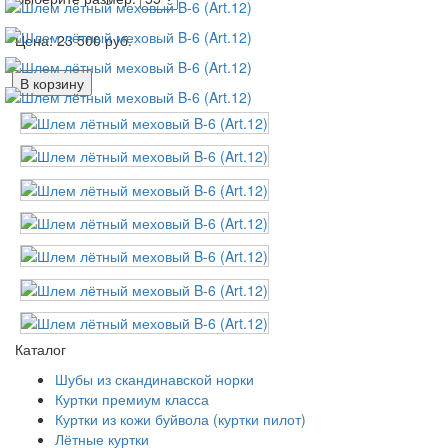
Цена:
23 500
руб.
В корзину
Каталог
Шубы из скандинавской норки
Куртки премиум класса
Куртки из кожи буйвола (куртки пилот)
Лётные куртки