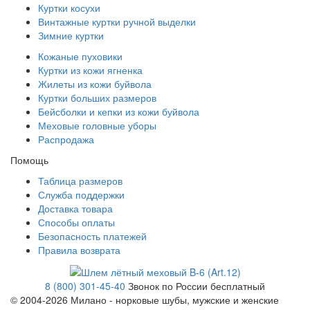
Куртки косухи
Винтажные куртки ручной выделки
Зимние куртки
Кожаные пуховики
Куртки из кожи ягненка
Жилеты из кожи буйвола
Куртки больших размеров
Бейсболки и кепки из кожи буйвола
Меховые головные уборы
Распродажа
Помощь
Таблица размеров
Служба поддержки
Доставка товара
Способы оплаты
Безопасность платежей
Правила возврата
8 (800) 301-45-40
Звонок по России бесплатный
© 2004-
2026 Милано - норковые шубы, мужские и женские