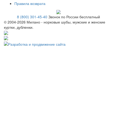
Правила возврата
8 (800) 301-45-40
Звонок по России бесплатный
© 2004-
2026 Милано - норковые шубы, мужские и женские
куртки, дубленки.