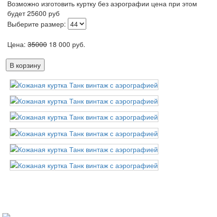
Возможно изготовить куртку без аэрографии цена при этом
будет 25600 руб
Выберите размер:
Цена:
35000
18 000
руб.
В корзину