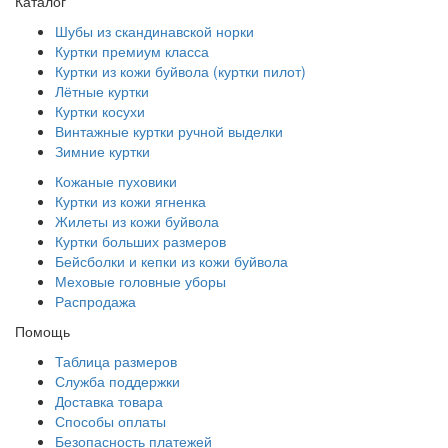
Каталог
Шубы из скандинавской норки
Куртки премиум класса
Куртки из кожи буйвола (куртки пилот)
Лётные куртки
Куртки косухи
Винтажные куртки ручной выделки
Зимние куртки
Кожаные пуховики
Куртки из кожи ягненка
Жилеты из кожи буйвола
Куртки больших размеров
Бейсболки и кепки из кожи буйвола
Меховые головные уборы
Распродажа
Помощь
Таблица размеров
Служба поддержки
Доставка товара
Способы оплаты
Безопасность платежей