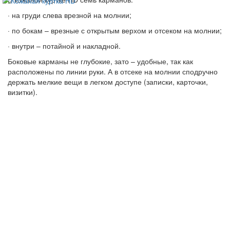
· на груди слева врезной на молнии;
· по бокам – врезные с открытым верхом и отсеком на молнии;
· внутри – потайной и накладной.
Боковые карманы не глубокие, зато – удобные, так как
расположены по линии руки. А в отсеке на молнии сподручно
держать мелкие вещи в легком доступе (записки, карточки,
визитки).