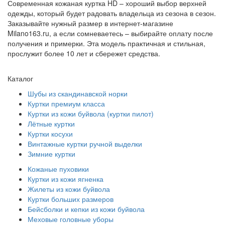
Современная кожаная куртка HD – хороший выбор верхней
одежды, который будет радовать владельца из сезона в сезон.
Заказывайте нужный размер в интернет-магазине
Milano163.ru, а если сомневаетесь – выбирайте оплату после
получения и примерки. Эта модель практичная и стильная,
прослужит более 10 лет и сбережет средства.
Каталог
Шубы из скандинавской норки
Куртки премиум класса
Куртки из кожи буйвола (куртки пилот)
Лётные куртки
Куртки косухи
Винтажные куртки ручной выделки
Зимние куртки
Кожаные пуховики
Куртки из кожи ягненка
Жилеты из кожи буйвола
Куртки больших размеров
Бейсболки и кепки из кожи буйвола
Меховые головные уборы