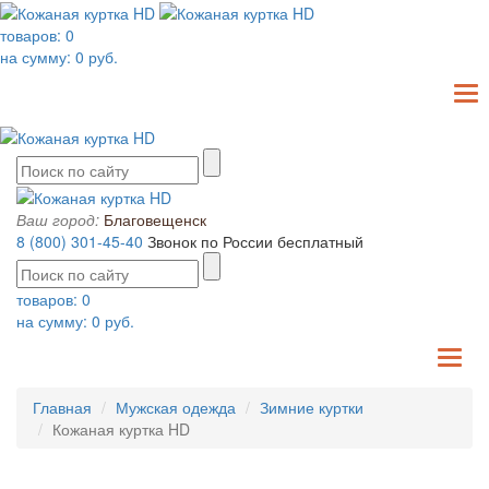
товаров:
0
на сумму:
0
руб.
T
N
Ваш город:
Благовещенск
8 (800) 301-45-40
Звонок по России бесплатный
товаров:
0
на сумму:
0
руб.
TO
NA
Главная
Мужская одежда
Зимние куртки
Кожаная куртка HD