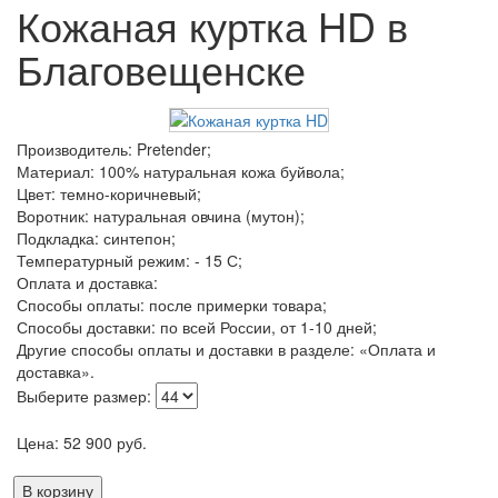
Кожаная куртка HD в
Благовещенске
Производитель: Pretender;
Материал: 100% натуральная кожа буйвола;
Цвет: темно-коричневый;
Воротник: натуральная овчина (мутон);
Подкладка: синтепон;
Температурный режим: - 15 С;
Оплата и доставка:
Способы оплаты: после примерки товара;
Способы доставки: по всей России, от 1-10 дней;
Другие способы оплаты и доставки в разделе: «Оплата и
доставка».
Выберите размер:
Цена:
52 900
руб.
В корзину