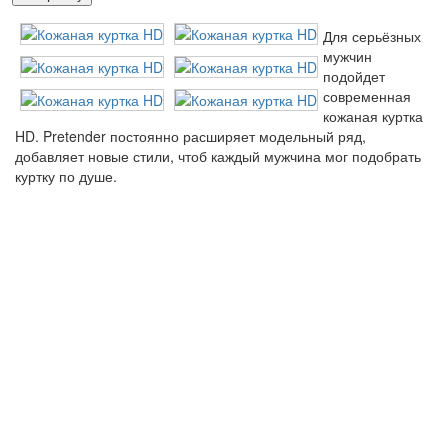
Для серьёзных
мужчин
подойдет
современная
кожаная куртка
HD. Pretender постоянно расширяет модельный ряд,
добавляет новые стили, чтоб каждый мужчина мог подобрать
куртку по душе.