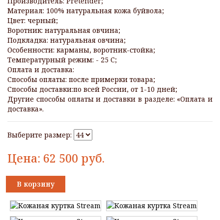
Производитель: Pretender;
Материал: 100% натуральная кожа буйвола;
Цвет: черный;
Воротник: натуральная овчина;
Подкладка: натуральная овчина;
Особенности: карманы, воротник-стойка;
Температурный режим: - 25 С;
Оплата и доставка:
Способы оплаты: после примерки товара;
Способы доставки:по всей России, от 1-10 дней;
Другие способы оплаты и доставки в разделе: «Оплата и
доставка».
Выберите размер:
Цена:
62 500
руб.
В корзину