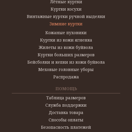
Лётные куртки
Куртки косухи
Винтажные куртки ручной выделки
Зимние куртки
Кожаные пуховики
Куртки из кожи ягненка
Жилеты из кожи буйвола
Куртки больших размеров
Бейсболки и кепки из кожи буйвола
Меховые головные уборы
Распродажа
ПОМОЩЬ
Таблица размеров
Служба поддержки
Доставка товара
Способы оплаты
Безопасность платежей