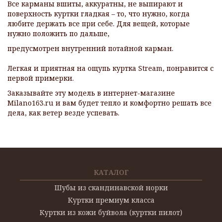
Все карманы вшиты, аккуратны, не выпирают и
поверхность куртки гладкая – то, что нужно, когда
любите держать все при себе. Для вещей, которые
нужно положить по дальше,
предусмотрен внутренний потайной карман.
Легкая и приятная на ощупь куртка Stream, понравится с
первой примерки.
Заказывайте эту модель в интернет-магазине
Milano163.ru и вам будет тепло и комфортно решать все
дела, как ветер везде успевать.
КАТАЛОГ
Шубы из скандинавской норки
Куртки премиум класса
Куртки из кожи буйвола (куртки пилот)