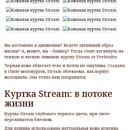
Вы постоянно в движении? Ведете активный образ
жизни? А, может, вы – байкер? Тогда стоит взглянуть на
теплую и легкую зимнюю куртку Stream от Pretender.
Черная кожа облегает тело и почти не ощутима. Создана
в стиле мотокурток, Stream обтекаема, как корпус
мотоцикла. Она точно вам понравится.
Куртка Stream: в потоке
жизни
Куртка Stream глубокого черного цвета, при свете
переливается блеском.
Для пошива использована натуральная кожа ягненка,