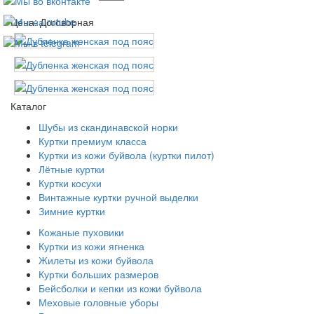
Цена: Договорная
Каталог
Шубы из скандинавской норки
Куртки премиум класса
Куртки из кожи буйвола (куртки пилот)
Лётные куртки
Куртки косухи
Винтажные куртки ручной выделки
Зимние куртки
Кожаные пуховики
Куртки из кожи ягненка
Жилеты из кожи буйвола
Куртки больших размеров
Бейсболки и кепки из кожи буйвола
Меховые головные уборы