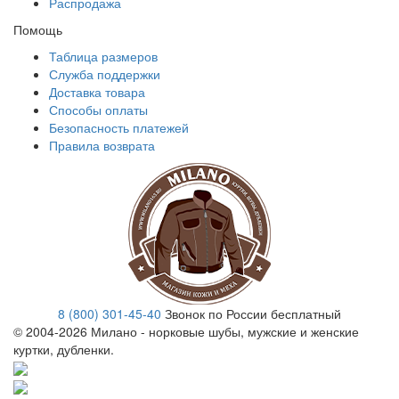
Распродажа
Помощь
Таблица размеров
Служба поддержки
Доставка товара
Способы оплаты
Безопасность платежей
Правила возврата
8 (800) 301-45-40
Звонок по России бесплатный
© 2004-
2026 Милано - норковые шубы, мужские и женские
куртки, дубленки.