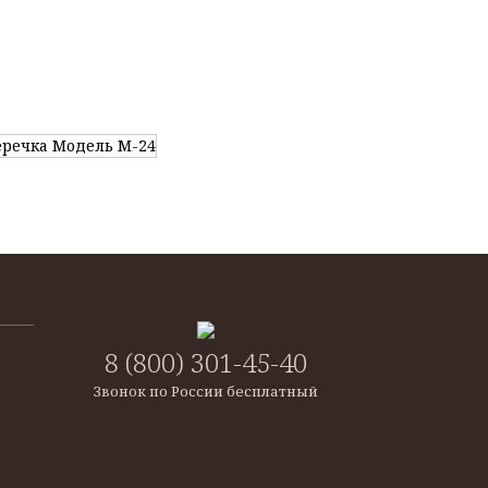
8 (800) 301-45-40
Звонок по России бесплатный