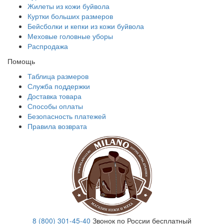
Жилеты из кожи буйвола
Куртки больших размеров
Бейсболки и кепки из кожи буйвола
Меховые головные уборы
Распродажа
Помощь
Таблица размеров
Служба поддержки
Доставка товара
Способы оплаты
Безопасность платежей
Правила возврата
8 (800) 301-45-40
Звонок по России бесплатный