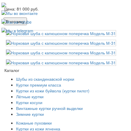
Цена:
81 000
руб.
В корзину
Каталог
Шубы из скандинавской норки
Куртки премиум класса
Куртки из кожи буйвола (куртки пилот)
Лётные куртки
Куртки косухи
Винтажные куртки ручной выделки
Зимние куртки
Кожаные пуховики
Куртки из кожи ягненка