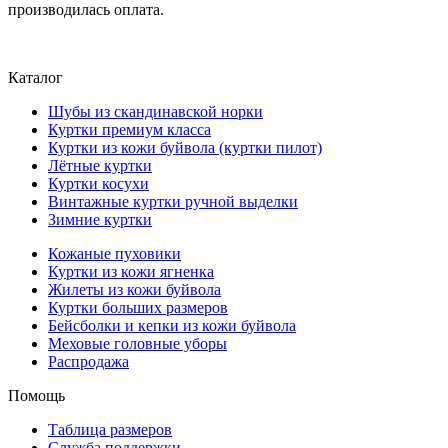
производилась оплата.
Каталог
Шубы из скандинавской норки
Куртки премиум класса
Куртки из кожи буйвола (куртки пилот)
Лётные куртки
Куртки косухи
Винтажные куртки ручной выделки
Зимние куртки
Кожаные пуховики
Куртки из кожи ягненка
Жилеты из кожи буйвола
Куртки больших размеров
Бейсболки и кепки из кожи буйвола
Меховые головные уборы
Распродажа
Помощь
Таблица размеров
Служба поддержки