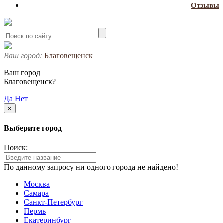
Отзывы
Ваш город:
Благовещенск
Ваш город
Благовещенск?
Да
Нет
×
Выберите город
Поиск:
По данному запросу ни одного города не найдено!
Москва
Самара
Санкт-Петербург
Пермь
Екатеринбург