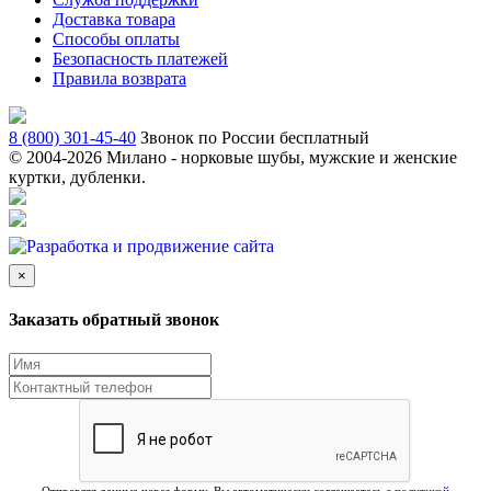
Доставка товара
Способы оплаты
Безопасность платежей
Правила возврата
8 (800) 301-45-40
Звонок по России бесплатный
© 2004-
2026 Милано - норковые шубы, мужские и женские
куртки, дубленки.
×
Заказать обратный звонок