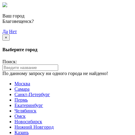
Ваш город
Благовещенск?
Да
Нет
×
Выберите город
Поиск:
По данному запросу ни одного города не найдено!
Москва
Самара
Санкт-Петербург
Пермь
Екатеринбург
Челябинск
Омск
Новосибирск
Нижний Новгород
Казань